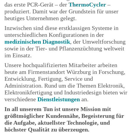
das erste PCR-Gerät – der
ThermoCycler
–
produziert. Damit war der Grundstein für unser
heutiges Unter­nehmen gelegt.
Inzwischen sind diese erstklassigen Systeme in
unterschiedlichen Konfigurationen in der
medizinischen Diagnostik
, der Umweltforschung
sowie in der Tier- und Pflanzenzüchtung weltweit
im Einsatz.
Unsere hochqualifizierten Mitarbeiter arbeiten
heute am Firmenstandort Würzburg in Forschung,
Entwicklung, Fertigung, Service und
Administration. Rund um die Themen Elektronik,
Elektronikfertigung und Industriedesign bieten wir
verschiedene
Dienstleistungen
an.
In all unserem Tun ist unsere Mission mit
größtmöglicher Kundennähe, Begeisterung für
die Aufgabe, aktuellster Technologie, und
höchster Qualität zu überzeugen.