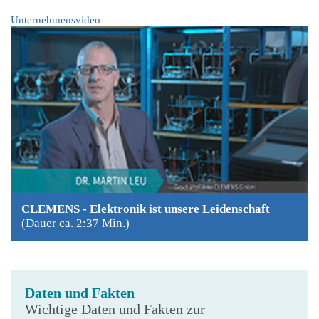
Unternehmensvideo
CLEMENS - Elektronik ist unsere Leidenschaft
(Dauer ca. 2:37 Min.)
Daten und Fakten
Wichtige Daten und Fakten zur