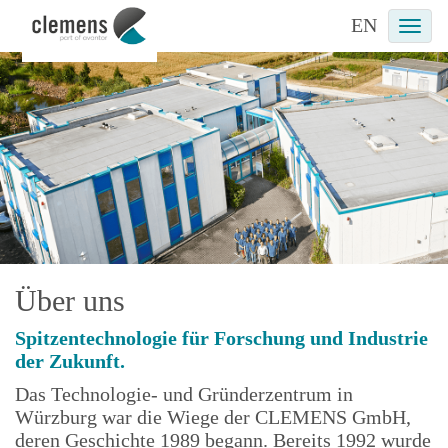
EN
Togg
navi
Über uns
Spitzentechnologie für Forschung und Industrie
der Zukunft.
Das Technologie- und Gründerzentrum in
Würzburg war die Wiege der CLEMENS GmbH,
deren Geschichte 1989 begann. Bereits 1992 wurde