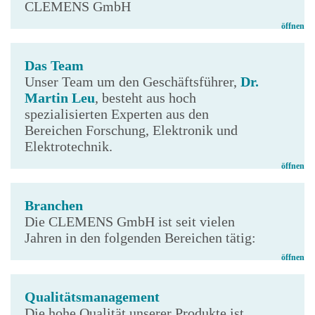
CLEMENS GmbH
öffnen
Das Team
Unser Team um den Geschäftsführer,
Dr.
Martin Leu
, besteht aus hoch
spezialisierten Experten aus den
Bereichen Forschung, Elektronik und
Elektrotechnik.
öffnen
Branchen
Die CLEMENS GmbH ist seit vielen
Jahren in den folgenden Bereichen tätig:
öffnen
Qualitätsmanagement
Die hohe Qualität unserer Produkte ist